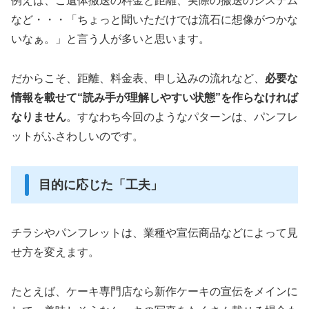
例えば、ご遺体搬送の料金と距離、実際の搬送のシステム
など・・・「ちょっと聞いただけでは流石に想像がつかな
いなぁ。」と言う人が多いと思います。
だからこそ、距離、料金表、申し込みの流れなど、
必要な
情報を載せて“読み手が理解しやすい状態”を作らなければ
なりません
。すなわち今回のようなパターンは、パンフレ
ットがふさわしいのです。
目的に応じた「工夫」
チラシやパンフレットは、業種や宣伝商品などによって見
せ方を変えます。
たとえば、ケーキ専門店なら新作ケーキの宣伝をメインに