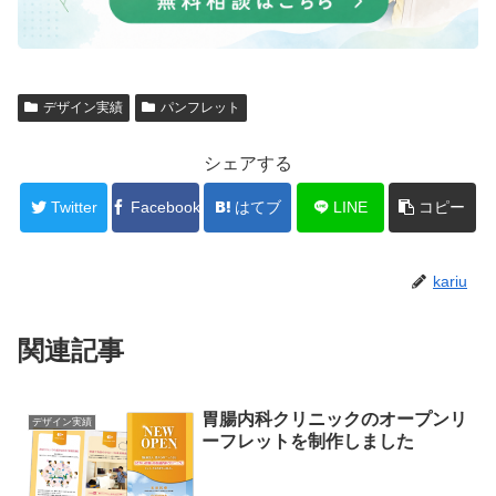
デザイン実績
パンフレット
シェアする
Twitter
Facebook
はてブ
LINE
コピー
kariu
関連記事
胃腸内科クリニックのオープンリ
デザイン実績
ーフレットを制作しました