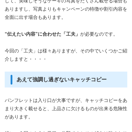
して、美味しそうなケーキの写真をたくさん載せる場合も
ありますし、写真よりもキャンペーンの特徴や割引内容を
全面に出す場合もあります。
“伝えたい内容”に合わせた「工夫」
が必要なのです。
今回の「工夫」は様々ありますが、その中でいくつかご紹
介しますと・・・・
あえて強調し過ぎないキャッチコピー
パンフレットは入り口が大事ですが、キャッチコピーをあ
まり大きく載せると、上品さに欠けるものが出来る危険性
があります。