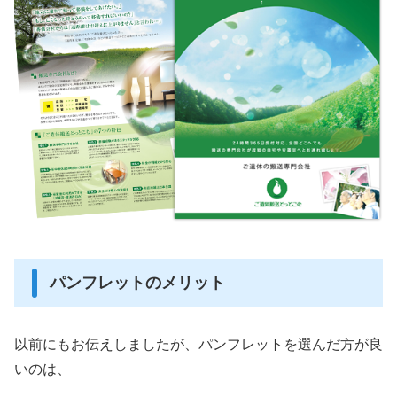
パンフレットのメリット
以前にもお伝えしましたが、パンフレットを選んだ方が良
いのは、