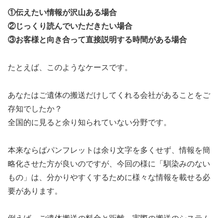
①伝えたい情報が沢山ある場合
②じっくり読んでいただきたい場合
③お客様と向き合って直接説明する時間がある場合
たとえば、このようなケースです。
あなたはご遺体の搬送だけしてくれる会社があることをご
存知でしたか？
全国的に見ると余り知られていない分野です。
本来ならばパンフレットは余り文字を多くせず、情報を簡
略化させた方が良いのですが、今回の様に「馴染みのない
もの」は、分かりやすくするために様々な情報を載せる必
要があります。