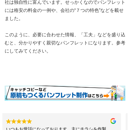
社は独自性に富んでいます。せっかくなのでパンフレット
には格安の料金の一例や、会社の“７つの特色”などを載せ
ました。
このように、必要に合わせた情報、「工夫」などを盛り込
むと、分かりやすく親切なパンフレットになります。参考
にしてみてください。
お願いして本当に良かった！！相談したらこちらで