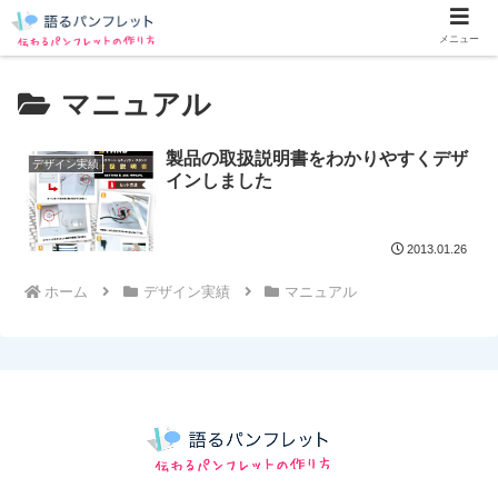
メニュー
マニュアル
製品の取扱説明書をわかりやすくデザ
デザイン実績
インしました
2013.01.26
ホーム
デザイン実績
マニュアル