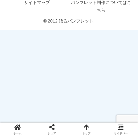
サイトマップ
パンフレット制作についてはこ
ちら
© 2012 語るパンフレット.
ホーム
シェア
トップ
サイドバー