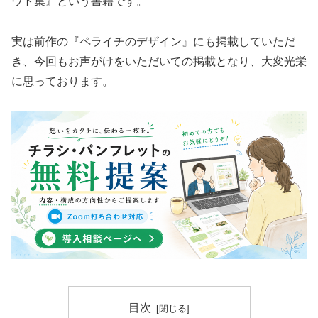
ウト集』という書籍です。
実は前作の『ペライチのデザイン』にも掲載していただ
き、今回もお声がけをいただいての掲載となり、大変光栄
に思っております。
目次