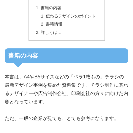
書籍の内容
伝わるデザインのポイント
書籍情報
詳しくは…
書籍の内容
本書は、A4やB5サイズなどの「ペラ1枚もの」チラシの
最新デザイン事例を集めた資料集です。チラシ制作に関わ
るデザイナーや広告制作会社、印刷会社の方々に向けた内
容となっています。
ただ、一般の企業が見ても、とても参考になります。