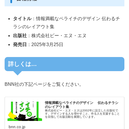
タイトル
：情報満載なペライチのデザイン 伝わるチ
ラシのレイアウト集
出版社
：株式会社ビー・エヌ・エヌ
発売日
：2025年3月25日
詳しくは…
BNN社の下記ページをご覧ください。
情報満載なペライチのデザイン 伝わるチラシ
のレイアウト集
株式会社ビー・エヌ・エヌは2002年に設立した出版社で
す。デザインする人を増やすこと、作る人を支援すること
を目指して出版活動を展開しています。
bnn.co.jp