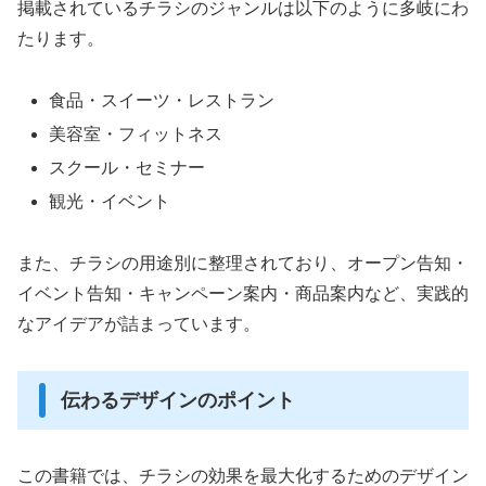
掲載されているチラシのジャンルは以下のように多岐にわ
たります。
食品・スイーツ・レストラン
美容室・フィットネス
スクール・セミナー
観光・イベント
また、チラシの用途別に整理されており、オープン告知・
イベント告知・キャンペーン案内・商品案内など、実践的
なアイデアが詰まっています。
伝わるデザインのポイント
この書籍では、チラシの効果を最大化するためのデザイン