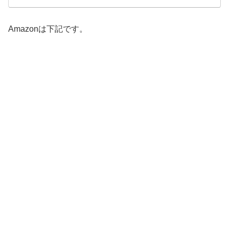
Amazonは下記です。