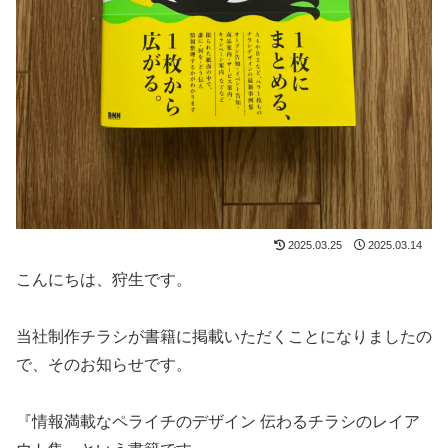
2025.03.25
2025.03.14
こんにちは、狩生です。
当社制作チラシが書籍に掲載いただくことになりましたの
で、そのお知らせです。
『情報満載なペライチのデザイン 伝わるチラシのレイア