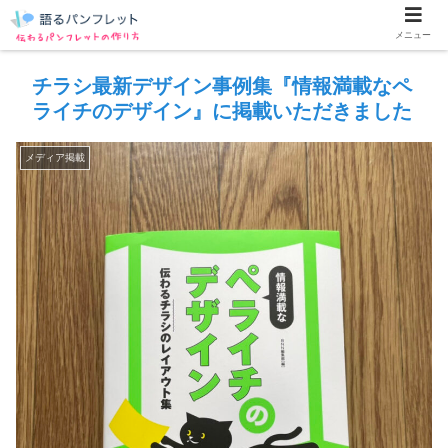
メニュー
チラシ最新デザイン事例集『情報満載なペ
ライチのデザイン』に掲載いただきました
メディア掲載