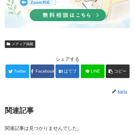
メディア掲載
シェアする
Twitter
Facebook
はてブ
LINE
コピー
kariu
関連記事
関連記事は見つかりませんでした。