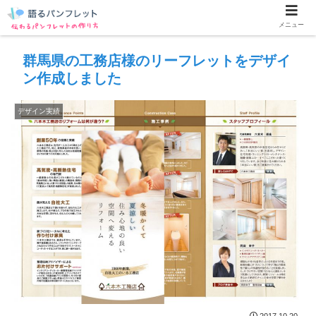
メニュー
群馬県の工務店様のリーフレットをデザイ
ン作成しました
デザイン実績
2017.10.20