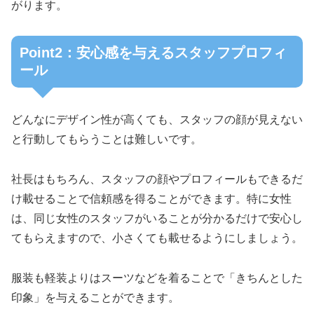
がります。
Point2：安心感を与えるスタッフプロフィ
ール
どんなにデザイン性が高くても、スタッフの顔が見えない
と行動してもらうことは難しいです。
社長はもちろん、スタッフの顔やプロフィールもできるだ
け載せることで信頼感を得ることができます。特に女性
は、同じ女性のスタッフがいることが分かるだけで安心し
てもらえますので、小さくても載せるようにしましょう。
服装も軽装よりはスーツなどを着ることで「きちんとした
印象」を与えることができます。