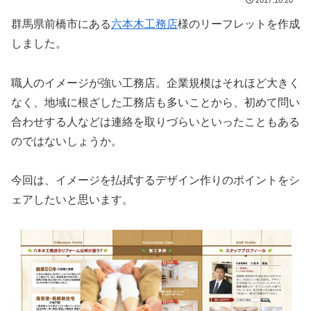
群馬県前橋市にある
六本木工務店
様のリーフレットを作成
しました。
職人のイメージが強い工務店。企業規模はそれほど大きく
なく、地域に根ざした工務店も多いことから、初めて問い
合わせする人などは連絡を取りづらいといったこともある
のではないしょうか。
今回は、イメージを払拭するデザイン作りのポイントをシ
ェアしたいと思います。