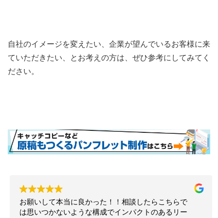
自社のイメージを変えたい、企業が望んでいるお客様に来
ていただきたい、とお考えの方は、ぜひ参考にしてみてく
ださい。
お願いして本当に良かった！！相談したらこちらで
は思いつかないような構成でインパクトのあるリー