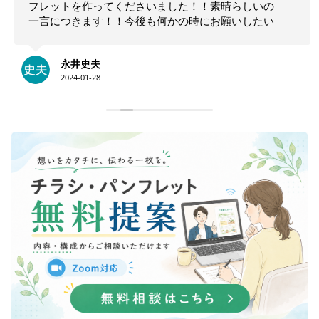
フレットを作ってくださいました！！素晴らしいの
一言につきます！！今後も何かの時にお願いしたい
と思います！！大満足です。ありがとうございま
す！！
永井史夫
2024-01-28