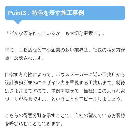
Point3：特色を表す施工事例
「どんな家を作っているか」も大切な要素です。
特に、工務店など中小企業の多い業界は、社長の考え方が
強く反映されます。
目指す方向性によって、ハウスメーカーに近い工務店から
設計事務所並みのデザイン力を重視する工務店まで、特徴
はさまざまですので、事例を載せて「当社はこのような家
づくりが得意ですよ」ということをアピールしましょう。
こちらの得意分野を示すことで、自社の望んでいるお客様
を呼び込むこともできます。