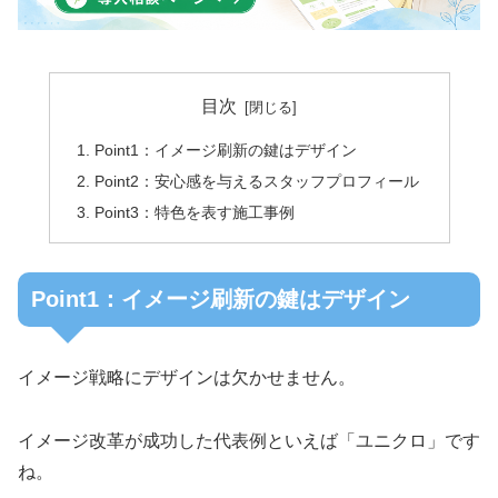
目次
Point1：イメージ刷新の鍵はデザイン
Point2：安心感を与えるスタッフプロフィール
Point3：特色を表す施工事例
Point1：イメージ刷新の鍵はデザイン
イメージ戦略にデザインは欠かせません。
イメージ改革が成功した代表例といえば「ユニクロ」です
ね。