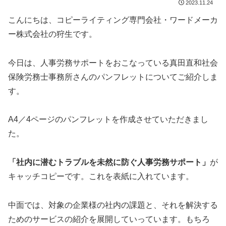
2023.11.24
こんにちは、コピーライティング専門会社・ワードメーカ
ー株式会社の狩生です。
今日は、人事労務サポートをおこなっている真田直和社会
保険労務士事務所さんのパンフレットについてご紹介しま
す。
A4／4ページのパンフレットを作成させていただきまし
た。
「社内に潜むトラブルを未然に防ぐ人事労務サポート」
が
キャッチコピーです。これを表紙に入れています。
中面では、対象の企業様の社内の課題と、それを解決する
ためのサービスの紹介を展開していっています。もちろ