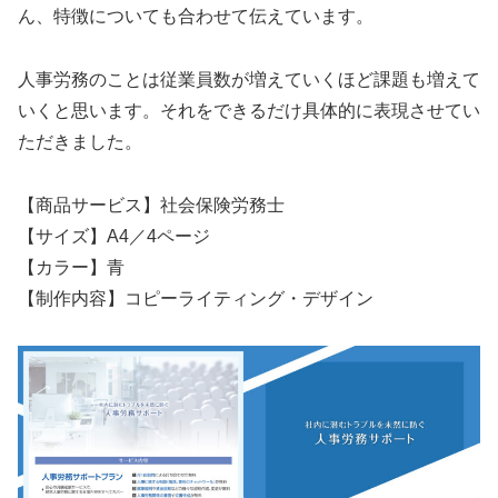
ん、特徴についても合わせて伝えています。
人事労務のことは従業員数が増えていくほど課題も増えて
いくと思います。それをできるだけ具体的に表現させてい
ただきました。
【商品サービス】社会保険労務士
【サイズ】A4／4ページ
【カラー】青
【制作内容】コピーライティング・デザイン