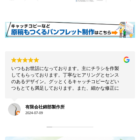
いつもお世話になっております。主にチラシを作製
してもらっております。丁寧なヒアリングとセンス
のあるデザイン。グッとくるキャッチコピーなどい
つもとても満足しております。また、細かな修正に
も素早く対応していただき、助かっております。
有限会社錦部製作所
2024-07-09