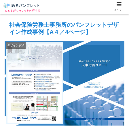
メニュー
社会保険労務士事務所のパンフレットデザ
イン作成事例【A４／4ページ】
デザイン実績