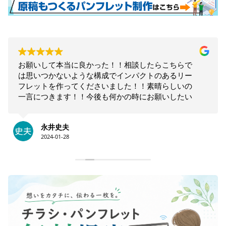
お願いして本当に良かった！！相談したらこちらで
は思いつかないような構成でインパクトのあるリー
フレットを作ってくださいました！！素晴らしいの
一言につきます！！今後も何かの時にお願いしたい
と思います！！大満足です。ありがとうございま
す！！
永井史夫
2024-01-28