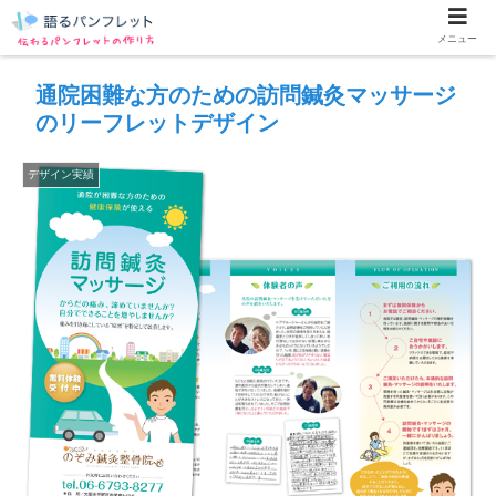
メニュー
通院困難な方のための訪問鍼灸マッサージ
のリーフレットデザイン
デザイン実績