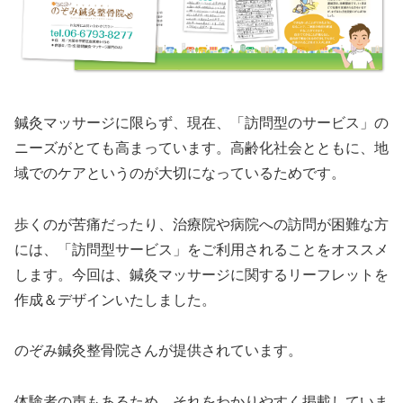
鍼灸マッサージに限らず、現在、「訪問型のサービス」の
ニーズがとても高まっています。高齢化社会とともに、地
域でのケアというのが大切になっているためです。
歩くのが苦痛だったり、治療院や病院への訪問が困難な方
には、「訪問型サービス」をご利用されることをオススメ
します。今回は、鍼灸マッサージに関するリーフレットを
作成＆デザインいたしました。
のぞみ鍼灸整骨院さんが提供されています。
体験者の声もあるため、それをわかりやすく掲載していま