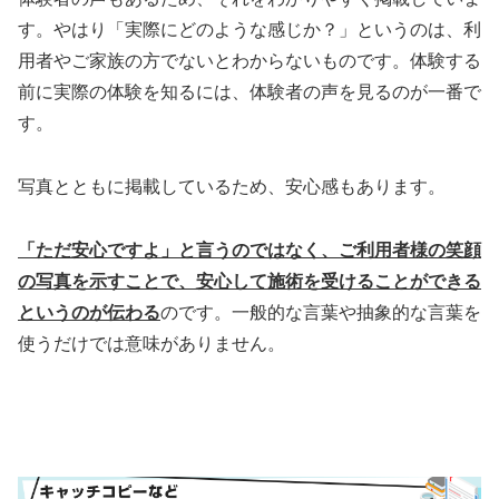
す。やはり「実際にどのような感じか？」というのは、利
用者やご家族の方でないとわからないものです。体験する
前に実際の体験を知るには、体験者の声を見るのが一番で
す。
写真とともに掲載しているため、安心感もあります。
「ただ安心ですよ」と言うのではなく、ご利用者様の笑顔
の写真を示すことで、安心して施術を受けることができる
というのが伝わる
のです。一般的な言葉や抽象的な言葉を
使うだけでは意味がありません。