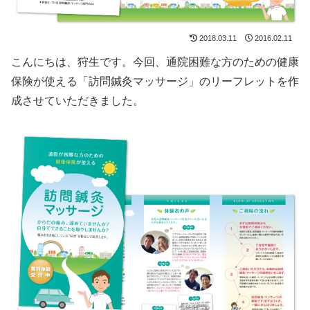
2018.03.11
2016.02.11
こんにちは、狩生です。今回、通院困難な方のための健康
保険が使える「訪問鍼灸マッサージ」のリーフレットを作
成させていただきました。