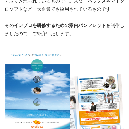
て取り入れられているものです。スターバックスやマイク
ロソフトなど、大企業でも採用されているものです。
その
インプロを研修するための案内パンフレット
を制作し
ましたので、ご紹介いたします。