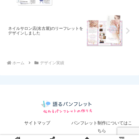
ネイルサロン店(名古屋)のリーフレットを
デザインしました
ホーム
デザイン実績
サイトマップ
パンフレット制作についてはこ
ちら