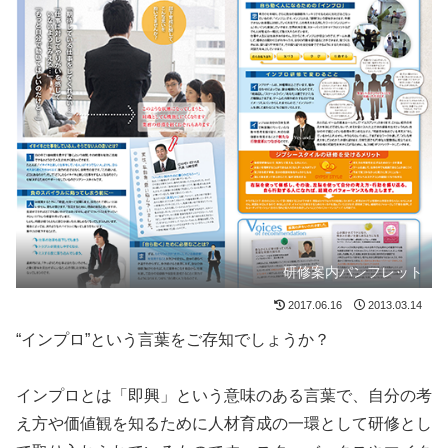
研修案内パンフレット
2017.06.16
2013.03.14
“インプロ”という言葉をご存知でしょうか？
インプロとは「即興」という意味のある言葉で、自分の考
え方や価値観を知るために人材育成の一環として研修とし