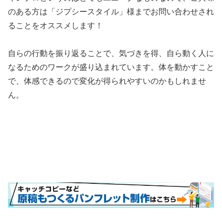
のある方は「ジプシースタイル」様までお問い合わせされ
ることをオススメします！
自らの行動を振り返ることで、気づきを得、自ら動く人に
なるためのワークが盛り込まれています。体を動かすこと
で、体感できるので変化が得られやすいのかもしれませ
ん。