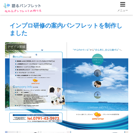
メニュー
インプロ研修の案内パンフレットを制作し
ました
デザイン実績