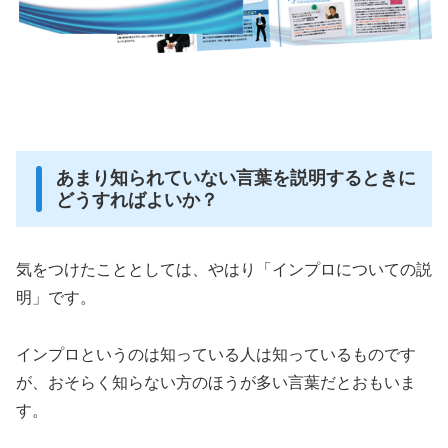
あまり知られていない言葉を説明するときに
どうすればよいか？
気をつけたこととしては、やはり「インプロについての説
明」です。
インプロというのは知っている人は知っているものです
が、おそらく知らない方のほうが多い言葉だとおもいま
す。