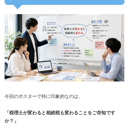
今回のポスターで特に印象的なのは、
「税理士が変わると相続税も変わることをご存知です
か？」