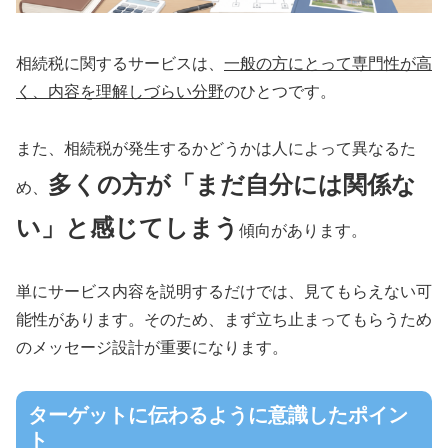
相続税に関するサービスは、
一般の方にとって専門性が高
く、内容を理解しづらい分野
のひとつです。
また、相続税が発生するかどうかは人によって異なるた
多くの方が「まだ自分には関係な
め、
い」と感じてしまう
傾向があります。
単にサービス内容を説明するだけでは、見てもらえない可
能性があります。そのため、まず立ち止まってもらうため
のメッセージ設計が重要になります。
ターゲットに伝わるように意識したポイン
ト