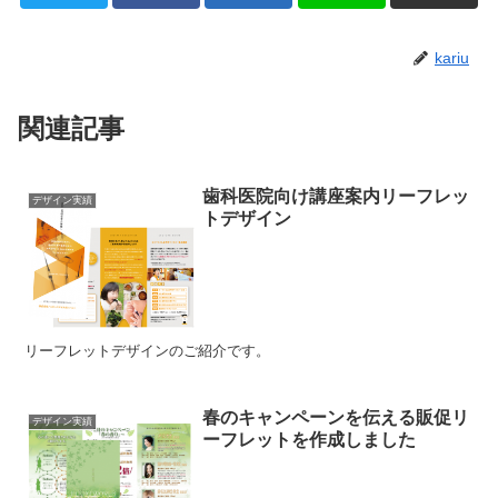
kariu
関連記事
歯科医院向け講座案内リーフレッ
デザイン実績
トデザイン
リーフレットデザインのご紹介です。
春のキャンペーンを伝える販促リ
デザイン実績
ーフレットを作成しました