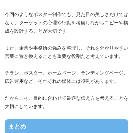
今回のようなポスター制作でも、見た目の美しさだけでは
なく、ターゲットの心理や行動を考慮しながらコピーや構
成を設計することが大切です。
また、企業や事務所の強みを整理し、それを分かりやすい
言葉に置き換えることも重要な役割だと考えています。
チラシ、ポスター、ホームページ、ランディングページ、
広告運用など、それぞれの媒体には役割があります。
だからこそ、目的に合わせて最適な伝え方を考えることを
大切にしています。
まとめ