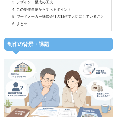
デザイン・構成の工夫
この制作事例から学べるポイント
ワードメーカー株式会社の制作で大切にしていること
まとめ
制作の背景・課題