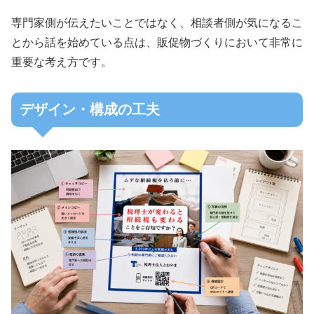
専門家側が伝えたいことではなく、相談者側が気になるこ
とから話を始めている点は、販促物づくりにおいて非常に
重要な考え方です。
デザイン・構成の工夫