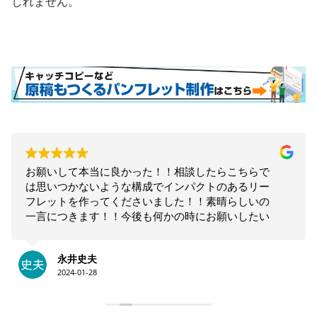
しれません。
お願いして本当に良かった！！相談したらこちらで
は思いつかないような構成でインパクトのあるリー
フレットを作ってくださいました！！素晴らしいの
一言につきます！！今後も何かの時にお願いしたい
と思います！！大満足です。ありがとうございま
す！！
永井史夫
2024-01-28