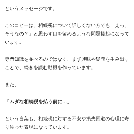
というメッセージです。
このコピーは、相続税について詳しくない方でも「えっ、
そうなの？」と思わず目を留めるような問題提起になって
います。
専門知識を並べるのではなく、まず興味や疑問を生み出す
ことで、続きを読む動機を作っています。
また、
「ムダな相続税を払う前に…」
という言葉も、相続税に対する不安や損失回避の心理に寄
り添った表現になっています。