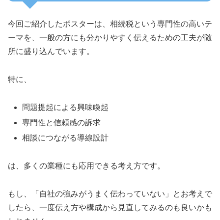
今回ご紹介したポスターは、相続税という専門性の高いテ
ーマを、一般の方にも分かりやすく伝えるための工夫が随
所に盛り込んでいます。
特に、
問題提起による興味喚起
専門性と信頼感の訴求
相談につながる導線設計
は、多くの業種にも応用できる考え方です。
もし、「自社の強みがうまく伝わっていない」とお考えで
したら、一度伝え方や構成から見直してみるのも良いかも