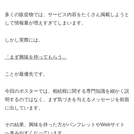
多くの販促物では、サービス内容をたくさん掲載しようと
して情報量が増えすぎてしまいます。
しかし実際には、
「まず興味を持ってもらう」
ことが最優先です。
今回のポスターでは、相続税に関する専門知識を細かく説
明するのではなく、まず気づきを与えるメッセージを前面
に出しています。
その結果、興味を持った方がパンフレットやWebサイト
へ進みやすくなっています。