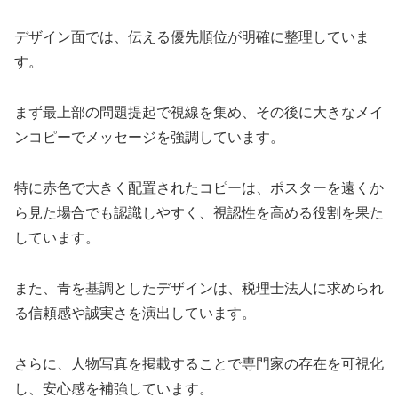
デザイン面では、伝える優先順位が明確に整理していま
す。
まず最上部の問題提起で視線を集め、その後に大きなメイ
ンコピーでメッセージを強調しています。
特に赤色で大きく配置されたコピーは、ポスターを遠くか
ら見た場合でも認識しやすく、視認性を高める役割を果た
しています。
また、青を基調としたデザインは、税理士法人に求められ
る信頼感や誠実さを演出しています。
さらに、人物写真を掲載することで専門家の存在を可視化
し、安心感を補強しています。