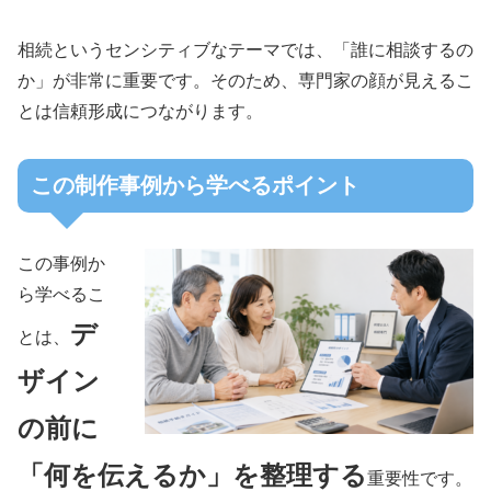
相続というセンシティブなテーマでは、「誰に相談するの
か」が非常に重要です。そのため、専門家の顔が見えるこ
とは信頼形成につながります。
この制作事例から学べるポイント
この事例か
ら学べるこ
デ
とは、
ザイン
の前に
「何を伝えるか」を整理する
重要性です。