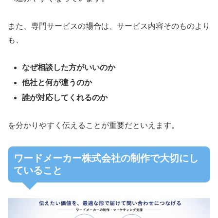
また、専門サービスの場合は、サービス内容そのものより
も、
なぜ相談した方がいいのか
他社と何が違うのか
誰が対応してくれるのか
を分かりやすく伝えることが重要だといえます。
ワードメーカー株式会社の制作で大切にし
ていること