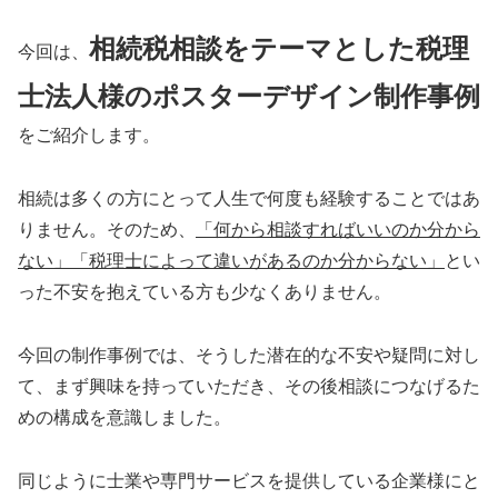
相続税相談をテーマとした税理
今回は、
士法人様のポスターデザイン制作事例
をご紹介します。
相続は多くの方にとって人生で何度も経験することではあ
りません。そのため、
「何から相談すればいいのか分から
ない」「税理士によって違いがあるのか分からない」
とい
った不安を抱えている方も少なくありません。
今回の制作事例では、そうした潜在的な不安や疑問に対し
て、まず興味を持っていただき、その後相談につなげるた
めの構成を意識しました。
同じように士業や専門サービスを提供している企業様にと