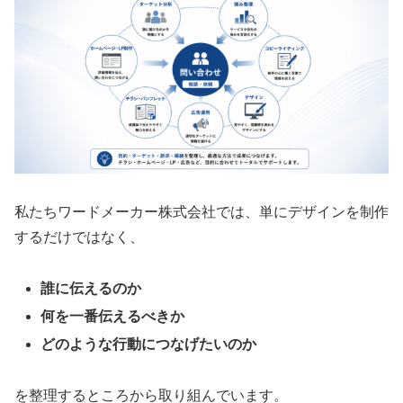
私たちワードメーカー株式会社では、単にデザインを制作
するだけではなく、
誰に伝えるのか
何を一番伝えるべきか
どのような行動につなげたいのか
を整理するところから取り組んでいます。