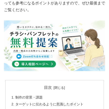
っても参考になるポイントがありますので、ぜひ最後まで
ご覧ください。
目次
制作の背景・課題
ターゲットに伝わるように意識したポイント