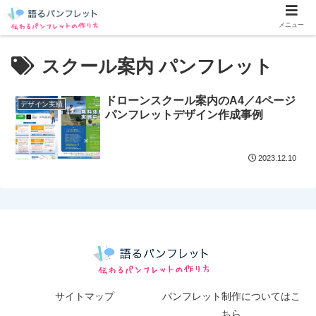
メニュー
スクール案内 パンフレット
ドローンスクール案内のA4／4ページ
デザイン実績
パンフレットデザイン作成事例
2023.12.10
サイトマップ
パンフレット制作についてはこ
ちら