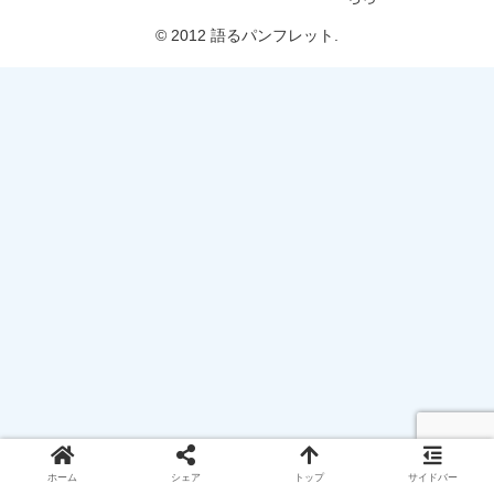
© 2012 語るパンフレット.
ホーム
シェア
トップ
サイドバー