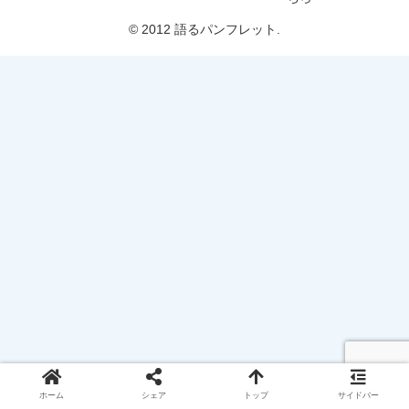
© 2012 語るパンフレット.
ホーム
シェア
トップ
サイドバー