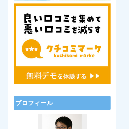
プロフィール