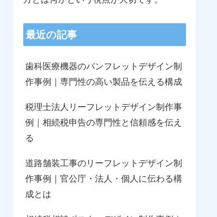
最近の記事
歯科医療機器のパンフレットデザイン制
作事例｜専門性の高い製品を伝える構成
税理士法人リーフレットデザイン制作事
例｜相続税申告の専門性と信頼感を伝え
る
道路舗装工事のリーフレットデザイン制
作事例｜官公庁・法人・個人に伝わる構
成とは