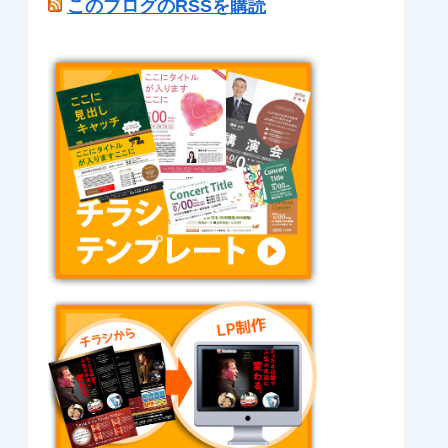
このブログのRSSを購読