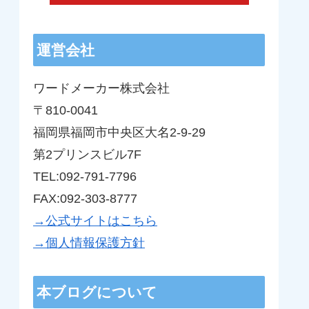
運営会社
ワードメーカー株式会社
〒810-0041
福岡県福岡市中央区大名2-9-29
第2プリンスビル7F
TEL:092-791-7796
FAX:092-303-8777
→公式サイトはこちら
→個人情報保護方針
本ブログについて