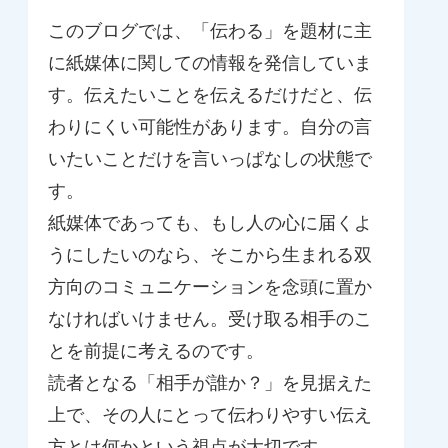
このブログでは、「伝わる」を題材に主
に紙媒体に関しての情報を発信していま
す。伝えたいことを伝えるだけだと、伝
わりにくい可能性があります。自分の言
いたいことだけを言いっぱなしの状態で
す。
紙媒体であっても、もし人の心に届くよ
うにしたいのなら、そこから生まれる双
方向のコミュニケーションを念頭に置か
なければいけません。受け取る相手のこ
とを前提に考えるのです。
読者となる「相手が誰か？」を見据えた
上で、その人にとって伝わりやすい伝え
方とは何かという視点が大切です。