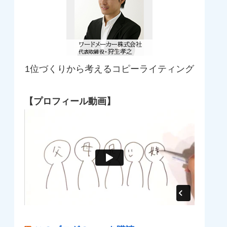
1位づくりから考えるコピーライティング
【プロフィール動画】