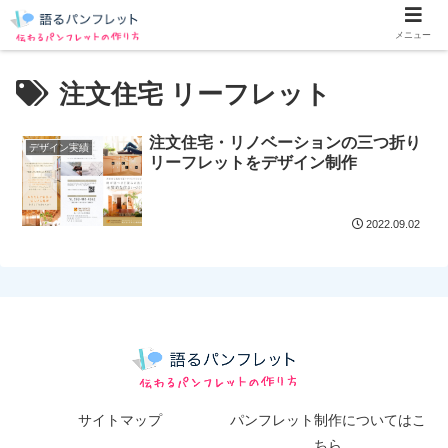
メニュー
注文住宅 リーフレット
注文住宅・リノベーションの三つ折り
デザイン実績
リーフレットをデザイン制作
2022.09.02
サイトマップ
パンフレット制作についてはこ
ちら