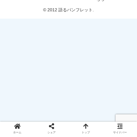
© 2012 語るパンフレット.
ホーム
シェア
トップ
サイドバー