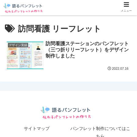
メニュー
訪問看護 リーフレット
訪問看護ステーションのパンフレット
デザイン実績
（三つ折りリーフレット）をデザイン
制作しました
2022.07.16
サイトマップ
パンフレット制作についてはこ
ちら