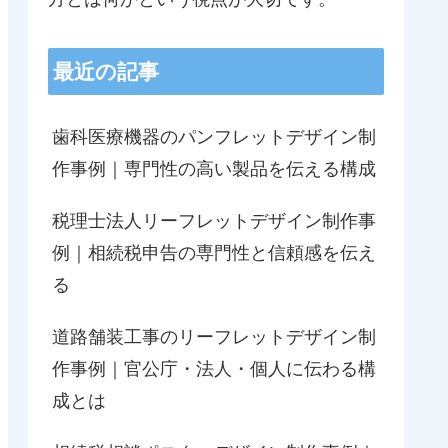
最近の記事
歯科医療機器のパンフレットデザイン制
作事例｜専門性の高い製品を伝える構成
税理士法人リーフレットデザイン制作事
例｜相続税申告の専門性と信頼感を伝え
る
道路舗装工事のリーフレットデザイン制
作事例｜官公庁・法人・個人に伝わる構
成とは