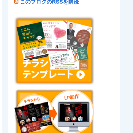
このブログのRSSを購読