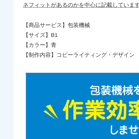
ネフィットがあるのかを中心に記載していま
【商品サービス】包装機械
【サイズ】B1
【カラー】青
【制作内容】コピーライティング・デザイン