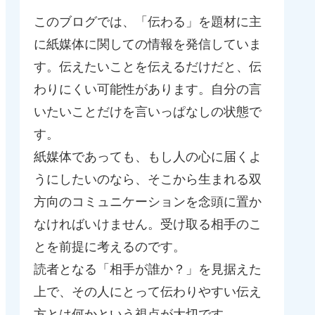
このブログでは、「伝わる」を題材に主
に紙媒体に関しての情報を発信していま
す。伝えたいことを伝えるだけだと、伝
わりにくい可能性があります。自分の言
いたいことだけを言いっぱなしの状態で
す。
紙媒体であっても、もし人の心に届くよ
うにしたいのなら、そこから生まれる双
方向のコミュニケーションを念頭に置か
なければいけません。受け取る相手のこ
とを前提に考えるのです。
読者となる「相手が誰か？」を見据えた
上で、その人にとって伝わりやすい伝え
方とは何かという視点が大切です。