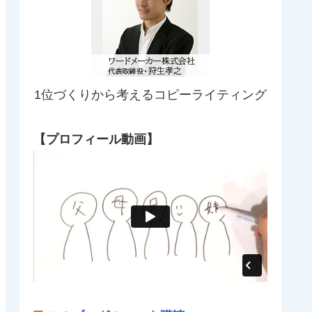
1位づくりから考えるコピーライティング
【プロフィール動画】