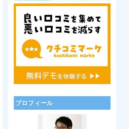
プロフィール