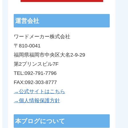
運営会社
ワードメーカー株式会社
〒810-0041
福岡県福岡市中央区大名2-9-29
第2プリンスビル7F
TEL:092-791-7796
FAX:092-303-8777
→公式サイトはこちら
→個人情報保護方針
本ブログについて