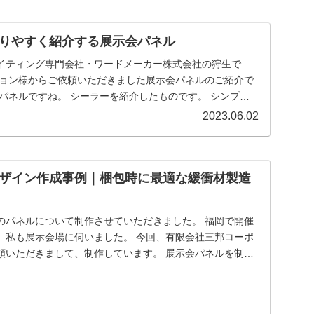
りやすく紹介する展示会パネル
イティング専門会社・ワードメーカー株式会社の狩生で
2023.06.02
ザイン作成事例｜梱包時に最適な緩衝材製造
ネルについて制作させていただきました。 福岡で開催
会場に伺いました。 今回、有限会社三邦コーポ
きまして、制作しています。 展示会パネルを制作