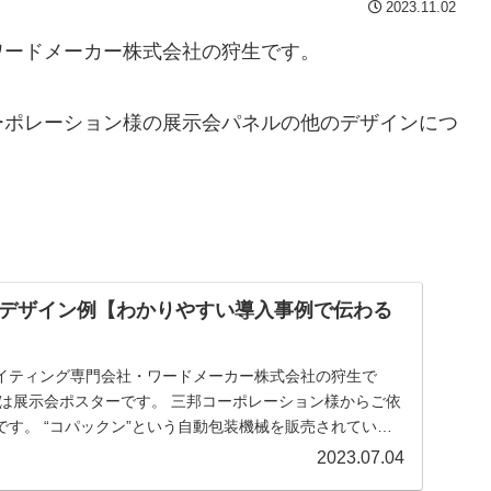
2023.11.02
ワードメーカー株式会社の狩生です。
ーポレーション様の展示会パネルの他のデザインにつ
デザイン例【わかりやすい導入事例で伝わる
イティング専門会社・ワードメーカー株式会社の狩生で
械を販売されていま
2023.07.04