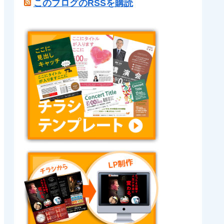
このブログのRSSを購読