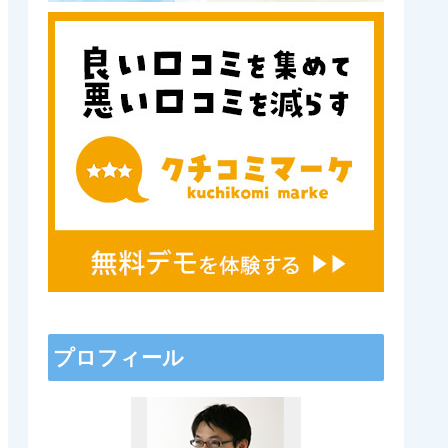
プロフィール