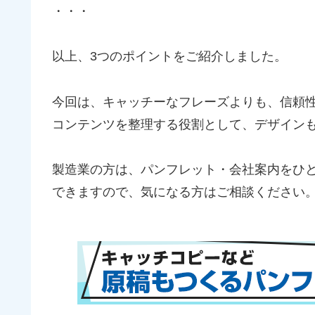
・・・
以上、3つのポイントをご紹介しました。
今回は、キャッチーなフレーズよりも、信頼
コンテンツを整理する役割として、デザイン
製造業の方は、パンフレット・会社案内をひ
できますので、気になる方はご相談ください