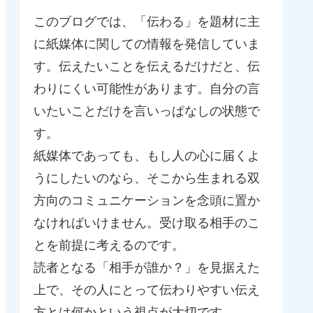
このブログでは、「伝わる」を題材に主
に紙媒体に関しての情報を発信していま
す。伝えたいことを伝えるだけだと、伝
わりにくい可能性があります。自分の言
いたいことだけを言いっぱなしの状態で
す。
紙媒体であっても、もし人の心に届くよ
うにしたいのなら、そこから生まれる双
方向のコミュニケーションを念頭に置か
なければいけません。受け取る相手のこ
とを前提に考えるのです。
読者となる「相手が誰か？」を見据えた
上で、その人にとって伝わりやすい伝え
方とは何かという視点が大切です。