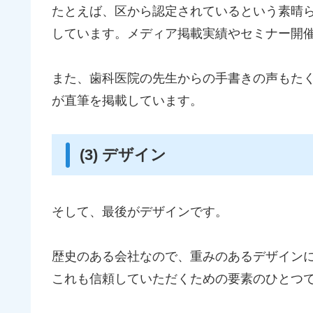
たとえば、区から認定されているという素晴
しています。メディア掲載実績やセミナー開
また、歯科医院の先生からの手書きの声もた
が直筆を掲載しています。
(3) デザイン
そして、最後がデザインです。
歴史のある会社なので、重みのあるデザイン
これも信頼していただくための要素のひとつ