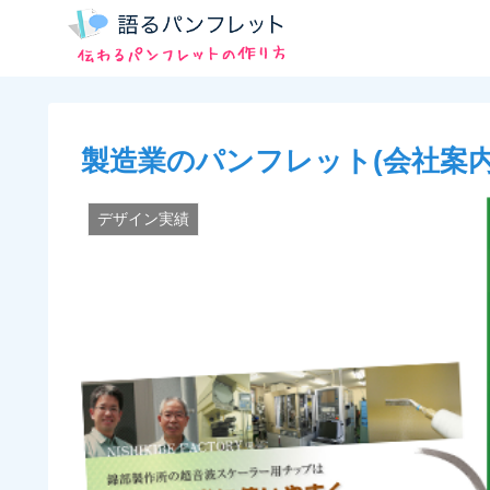
製造業のパンフレット(会社案
デザイン実績