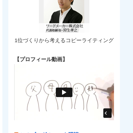
1位づくりから考えるコピーライティング
【プロフィール動画】