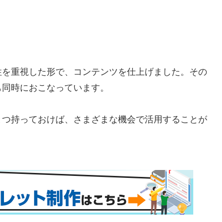
性を重視した形で、コンテンツを仕上げました。その
も同時におこなっています。
とつ持っておけば、さまざまな機会で活用することが
。