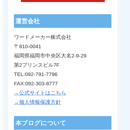
運営会社
ワードメーカー株式会社
〒810-0041
福岡県福岡市中央区大名2-9-29
第2プリンスビル7F
TEL:092-791-7796
FAX:092-303-8777
→公式サイトはこちら
→個人情報保護方針
本ブログについて