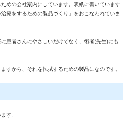
るための会社案内にしています。表紙に書いています
い治療をするための製品づくり」をおこなわれていま
に患者さんにやさしいだけでなく、術者(先生)にも
りますから、それを払拭するための製品になのです。
います。