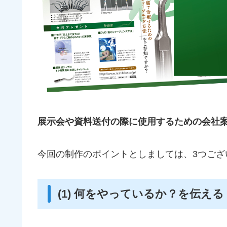
展示会や資料送付の際に使用するための会社
今回の制作のポイントとしましては、3つござ
(1) 何をやっているか？を伝える