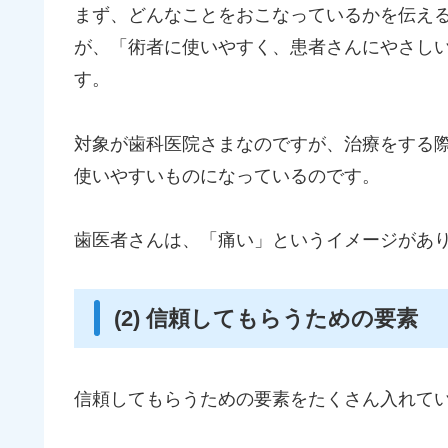
まず、どんなことをおこなっているかを伝え
が、「術者に使いやすく、患者さんにやさし
す。
対象が歯科医院さまなのですが、治療をする際
使いやすいものになっているのです。
歯医者さんは、「痛い」というイメージがあ
(2) 信頼してもらうための要素
信頼してもらうための要素をたくさん入れて