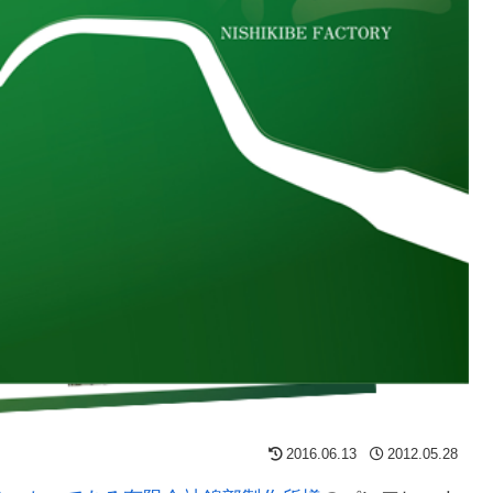
2016.06.13
2012.05.28