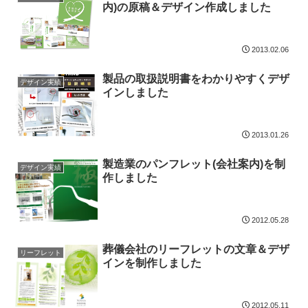
内)の原稿＆デザイン作成しました
2013.02.06
製品の取扱説明書をわかりやすくデザ
デザイン実績
インしました
2013.01.26
製造業のパンフレット(会社案内)を制
デザイン実績
作しました
2012.05.28
葬儀会社のリーフレットの文章＆デザ
リーフレット
インを制作しました
2012.05.11