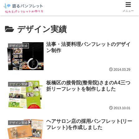
メニュー
デザイン実績
法事・法要料理パンフレットのデザイ
デザイン実績
ン制作
2014.03.29
板橋区の接骨院(整骨院)さまのA4三つ
デザイン実績
折リーフレットを制作しました
2013.10.01
ヘアサロン店の採用パンフレット(リー
デザイン実績
フレット)を作成しました